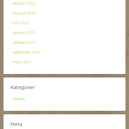
oktober 2022
augusti 2022
juni 2022
januari 2022
oktober 2021
september 2021
mars 2021
Kategorier
Nyheter
Meta