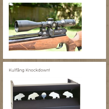
Kulfång Knockdown!