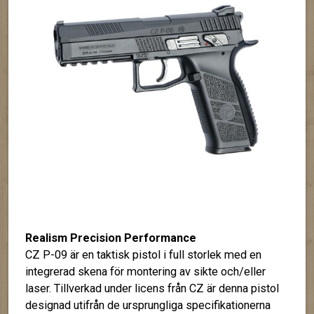
Realism Precision Performance
CZ P-09 är en taktisk pistol i full storlek med en
integrerad skena för montering av sikte och/eller
laser. Tillverkad under licens från CZ är denna pistol
designad utifrån de ursprungliga specifikationerna