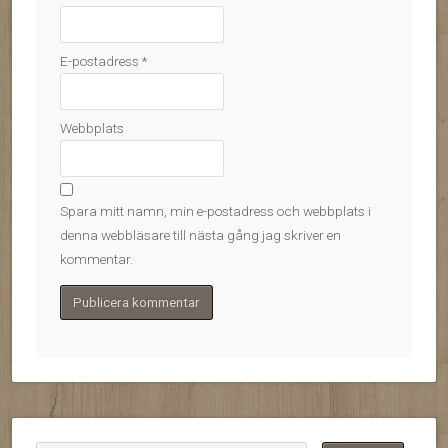
E-postadress
*
Webbplats
Spara mitt namn, min e-postadress och webbplats i
denna webbläsare till nästa gång jag skriver en
kommentar.