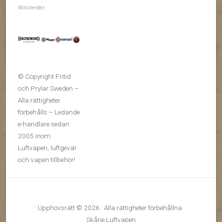
Winchester
© Copyright Fritid
och Prylar Sweden –
Alla rättigheter
förbehålls – Ledande
e-handlare sedan
2005 inom
Luftvapen, luftgevär
och vapen tillbehör!
Upphovsrätt © 2026 · Alla rättigheter förbehållna ·
Skåne Luftvapen