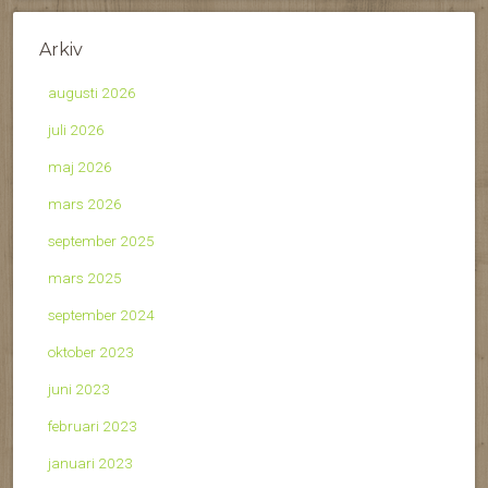
Arkiv
augusti 2026
juli 2026
maj 2026
mars 2026
september 2025
mars 2025
september 2024
oktober 2023
juni 2023
februari 2023
januari 2023