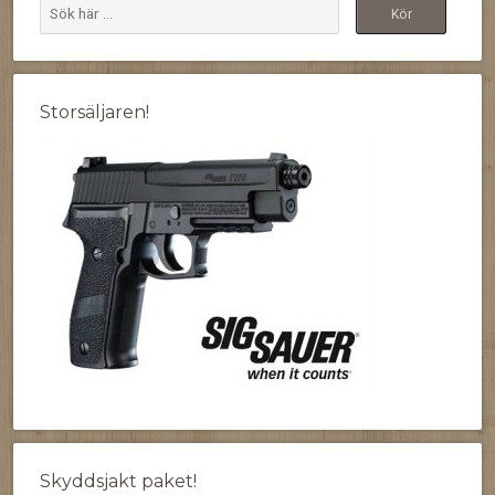
Storsäljaren!
Skyddsjakt paket!