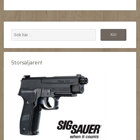
Storsäljaren!