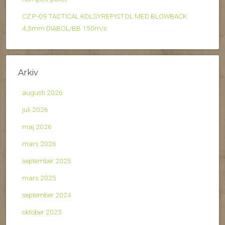
CZ P-09 TACTICAL KOLSYREPISTOL MED BLOWBACK
4,5mm DIABOL/BB 150m/s
Arkiv
augusti 2026
juli 2026
maj 2026
mars 2026
september 2025
mars 2025
september 2024
oktober 2023