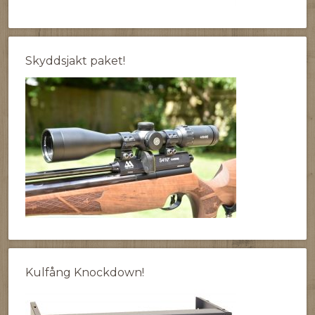
Skyddsjakt paket!
Kulfång Knockdown!