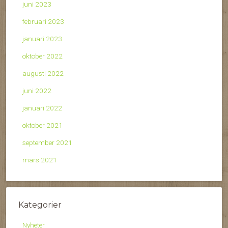
juni 2023
februari 2023
januari 2023
oktober 2022
augusti 2022
juni 2022
januari 2022
oktober 2021
september 2021
mars 2021
Kategorier
Nyheter