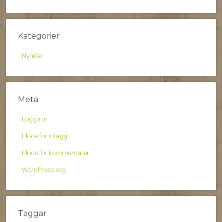
Kategorier
Nyheter
Meta
Logga in
Flöde för inlägg
Flöde för kommentarer
WordPress.org
Taggar