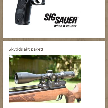
Skyddsjakt paket!