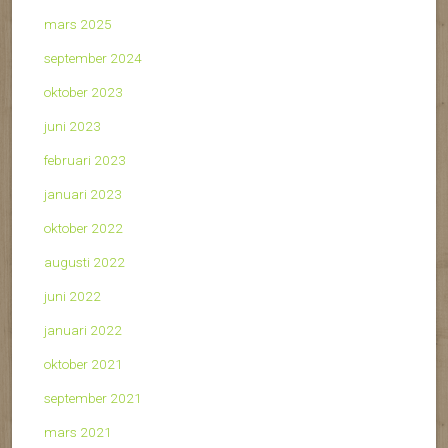
mars 2025
september 2024
oktober 2023
juni 2023
februari 2023
januari 2023
oktober 2022
augusti 2022
juni 2022
januari 2022
oktober 2021
september 2021
mars 2021